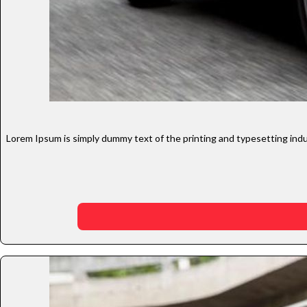
Lorem Ipsum is simply dummy text of the printing and typesetting indu