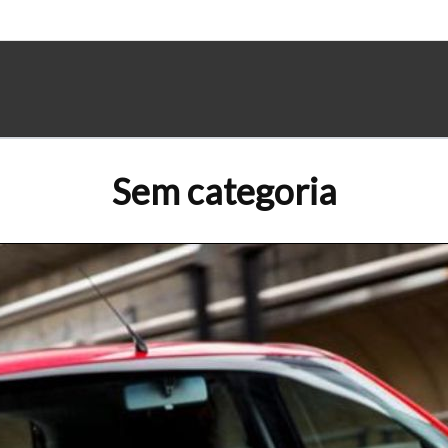
Sem categoria