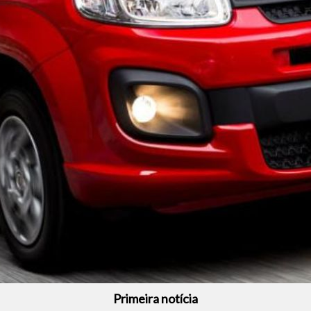
Primeira notícia