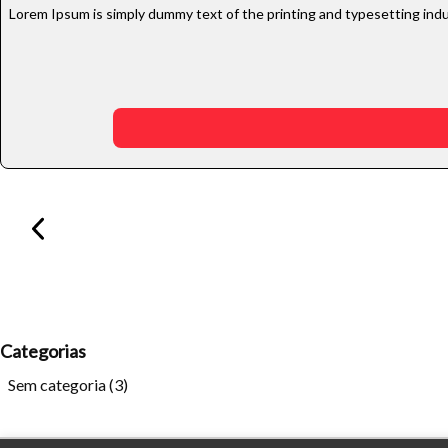
Lorem Ipsum is simply dummy text of the printing and typesetting indu
Categorias
Sem categoria
(3)