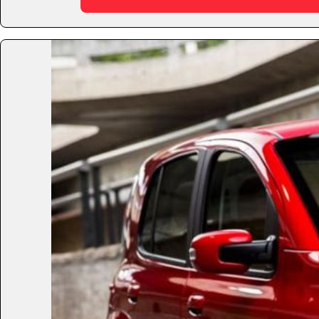
aumentar