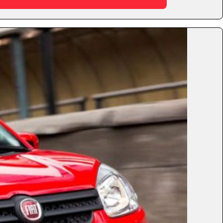
Fechar