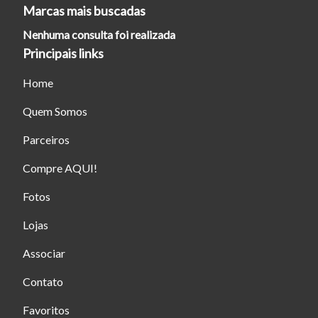
Marcas mais buscadas
Nenhuma consulta foi realizada
Principais links
Home
Quem Somos
Parceiros
Compre AQUI!
Fotos
Lojas
Associar
Contato
Favoritos