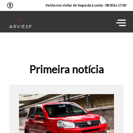
Venha nos visitar de Segunda à sexta - 08:00 às 17:00
Primeira notícia