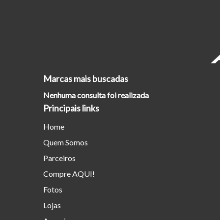
Marcas mais buscadas
Nenhuma consulta foi realizada
Principais links
Home
Quem Somos
Parceiros
Compre AQUI!
Fotos
Lojas