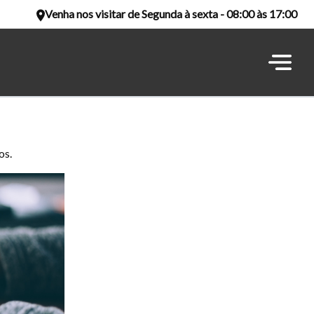
Venha nos visitar de Segunda à sexta - 08:00 às 17:00
os.