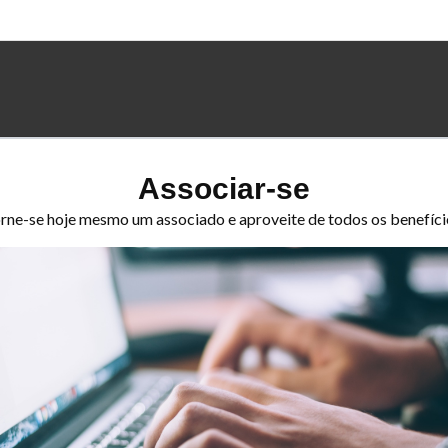
Associar-se
rne-se hoje mesmo um associado e aproveite de todos os benefíci