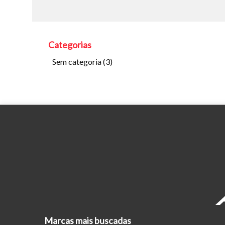
Categorias
Sem categoria
(3)
Marcas mais buscadas