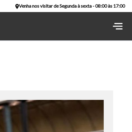
Venha nos visitar de Segunda à sexta - 08:00 às 17:00