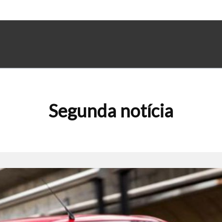
Segunda notícia