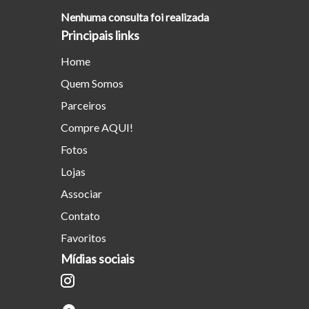
Nenhuma consulta foi realizada
Principais links
Home
Quem Somos
Parceiros
Compre AQUI!
Fotos
Lojas
Associar
Contato
Favoritos
Mídias sociais