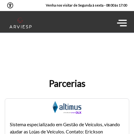
Venha nos visitar de Segunda à sexta - 08:00 às 17:00
Parcerias
Sistema especializado em Gestão de Veículos, visando
ajudar as Lojas de Veículos. Contato: Erickson