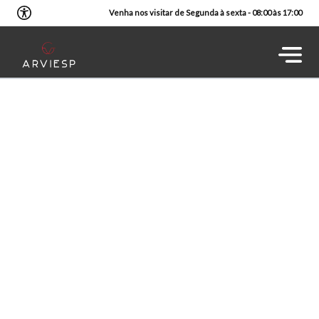
Venha nos visitar de Segunda à sexta - 08:00 às 17:00