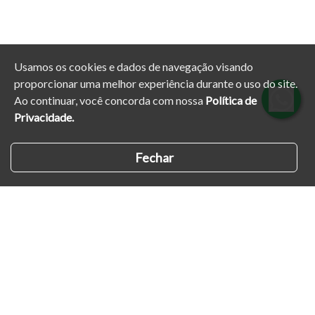
Usamos os cookies e dados de navegação visando
proporcionar uma melhor experiência durante o uso do site.
Ao continuar, você concorda com nossa
Política de
Privacidade.
Fechar