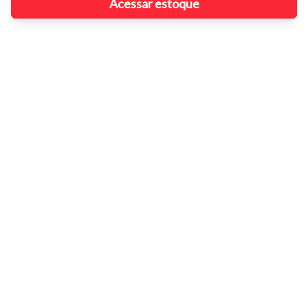
Acessar estoque