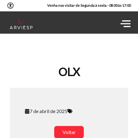
Venha nos visitar de Segunda à sexta - 08:00 às 17:00
OLX
7 de abril de 2025
Voltar