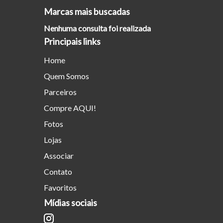
Marcas mais buscadas
Nenhuma consulta foi realizada
Principais links
Home
Quem Somos
Parceiros
Compre AQUI!
Fotos
Lojas
Associar
Contato
Favoritos
Mídias sociais