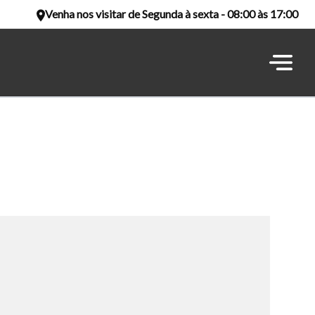
Venha nos visitar de Segunda à sexta - 08:00 às 17:00