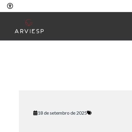
18 de setembro de 2025