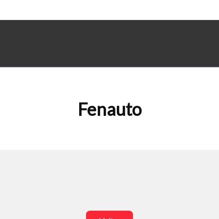
Fenauto