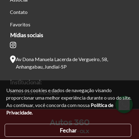
Contato
Favoritos
Mídias sociais
Av Dona Manuela Lacerda de Vergueiro, 58,
Anhangabau, Jundiaí-SP
Institucional:
Usamos os cookies e dados de navegação visando
Política de Privacidade
proporcionar uma melhor experiência durante o uso do site.
Ao continuar, você concorda com nossa
Política de
Privacidade.
Fechar