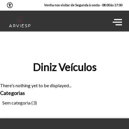
Venha nos visitar de Segunda à sexta - 08:00 às 17:00
Diniz Veículos
There's nothing yet to be displayed...
Categorias
Sem categoria
(3)