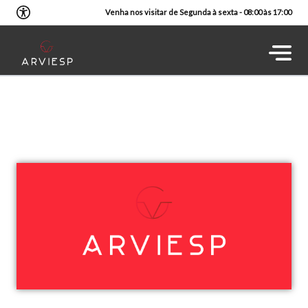
Venha nos visitar de Segunda à sexta - 08:00 às 17:00