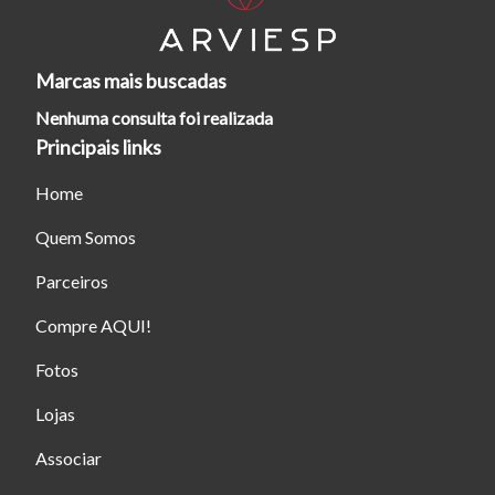
Marcas mais buscadas
Nenhuma consulta foi realizada
Principais links
Home
Quem Somos
Parceiros
Compre AQUI!
Fotos
Lojas
Associar