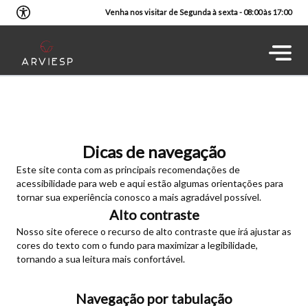
Venha nos visitar de Segunda à sexta - 08:00 às 17:00
Dicas de navegação
Este site conta com as principais recomendações de
acessibilidade para web e aqui estão algumas orientações para
tornar sua experiência conosco a mais agradável possível.
Alto contraste
Nosso site oferece o recurso de alto contraste que irá ajustar as
cores do texto com o fundo para maximizar a legibilidade,
tornando a sua leitura mais confortável.
Navegação por tabulação